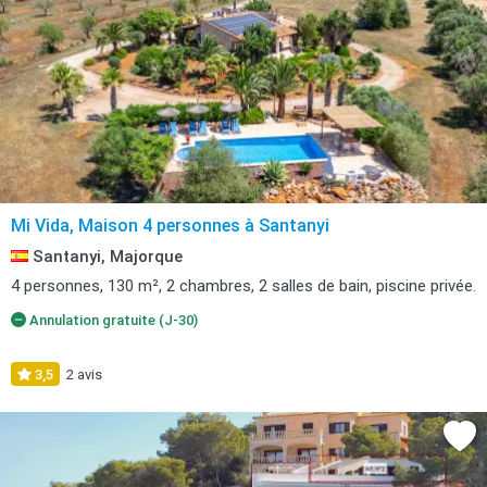
Mi Vida, Maison 4 personnes à Santanyi
Santanyi, Majorque
4 personnes, 130 m², 2 chambres, 2 salles de bain, piscine privée.
Annulation gratuite (J-30)
3,5
2 avis