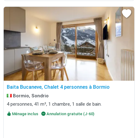
Baita Bucaneve, Chalet 4 personnes à Bormio
Bormio, Sondrio
4 personnes, 41 m², 1 chambre, 1 salle de bain.
Ménage inclus
Annulation gratuite (J-60)