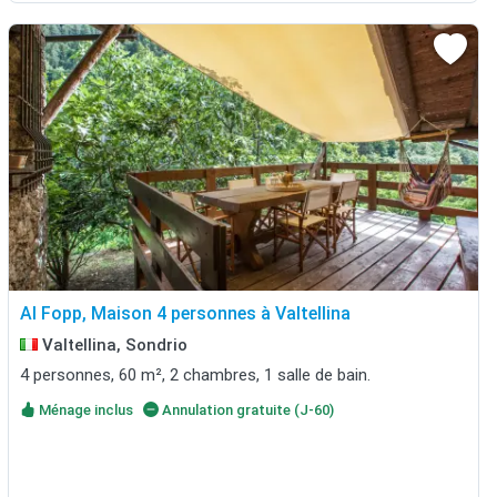
Al Fopp, Maison 4 personnes à Valtellina
Valtellina, Sondrio
4 personnes, 60 m², 2 chambres, 1 salle de bain.
Ménage inclus
Annulation gratuite (J-60)