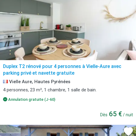
Duplex T2 rénové pour 4 personnes à Vielle-Aure avec
parking privé et navette gratuite
Vielle Aure, Hautes Pyrénées
4 personnes, 23 m², 1 chambre, 1 salle de bain.
Annulation gratuite (J-60)
65 €
Dès
/ nuit