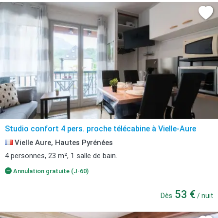
Studio confort 4 pers. proche télécabine à Vielle-Aure
Vielle Aure, Hautes Pyrénées
4 personnes, 23 m², 1 salle de bain.
Annulation gratuite (J-60)
53 €
Dès
/ nuit