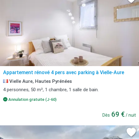
Appartement rénové 4 pers avec parking à Vielle-Aure
Vielle Aure, Hautes Pyrénées
4 personnes, 50 m², 1 chambre, 1 salle de bain.
Annulation gratuite (J-60)
69 €
Dès
/ nuit