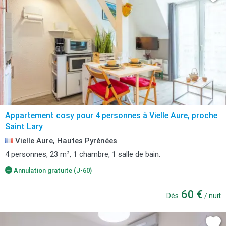
Appartement cosy pour 4 personnes à Vielle Aure, proche
Saint Lary
Vielle Aure, Hautes Pyrénées
4 personnes, 23 m², 1 chambre, 1 salle de bain.
Annulation gratuite (J-60)
60 €
Dès
/ nuit