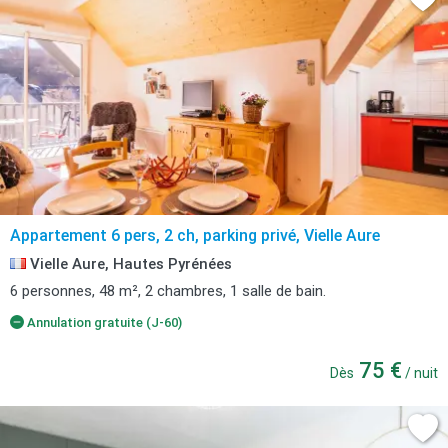
Appartement 6 pers, 2 ch, parking privé, Vielle Aure
Vielle Aure, Hautes Pyrénées
6 personnes, 48 m², 2 chambres, 1 salle de bain.
Annulation gratuite (J-60)
75 €
Dès
/ nuit