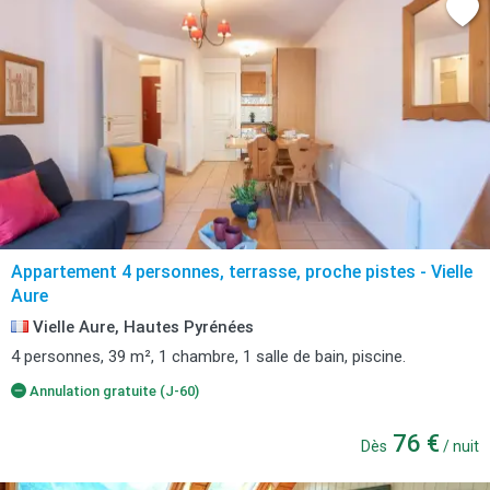
Appartement 4 personnes, terrasse, proche pistes - Vielle
Aure
Vielle Aure, Hautes Pyrénées
4 personnes, 39 m², 1 chambre, 1 salle de bain, piscine.
Annulation gratuite (J-60)
76 €
Dès
/ nuit