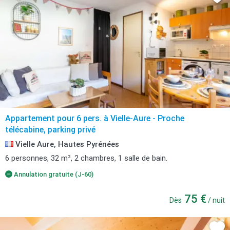
Appartement pour 6 pers. à Vielle-Aure - Proche
télécabine, parking privé
Vielle Aure, Hautes Pyrénées
6 personnes, 32 m², 2 chambres, 1 salle de bain.
Annulation gratuite (J-60)
75 €
Dès
/ nuit