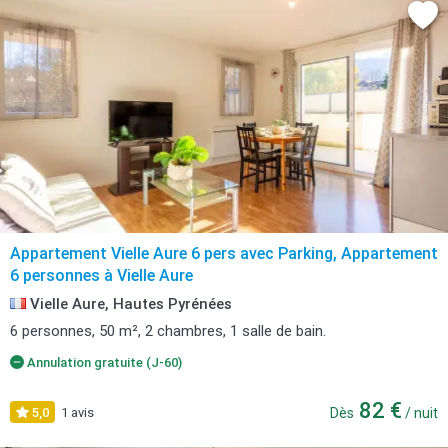
Appartement Vielle Aure 6 pers avec Parking, Appartement
6 personnes à Vielle Aure
Vielle Aure, Hautes Pyrénées
6 personnes, 50 m², 2 chambres, 1 salle de bain.
Annulation gratuite (J-60)
82 €
5,0
1 avis
Dès
/ nuit