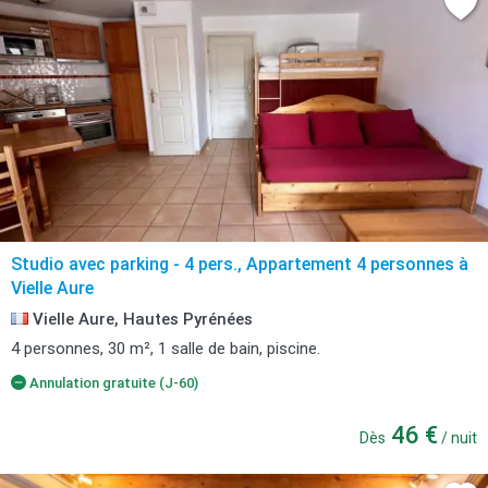
Studio avec parking - 4 pers., Appartement 4 personnes à
Vielle Aure
Vielle Aure, Hautes Pyrénées
4 personnes, 30 m², 1 salle de bain, piscine.
Annulation gratuite (J-60)
46 €
Dès
/ nuit