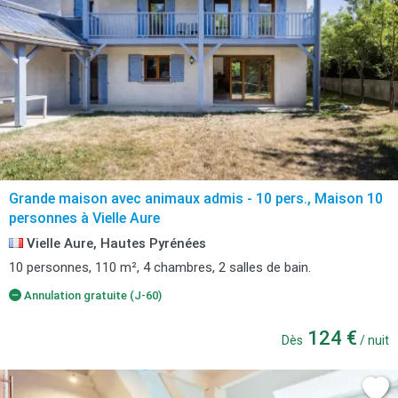
Grande maison avec animaux admis - 10 pers., Maison 10
personnes à Vielle Aure
Vielle Aure, Hautes Pyrénées
10 personnes, 110 m², 4 chambres, 2 salles de bain.
Annulation gratuite (J-60)
124 €
Dès
/ nuit