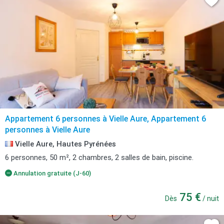
Appartement 6 personnes à Vielle Aure, Appartement 6
personnes à Vielle Aure
Vielle Aure, Hautes Pyrénées
6 personnes, 50 m², 2 chambres, 2 salles de bain, piscine.
Annulation gratuite (J-60)
75 €
Dès
/ nuit