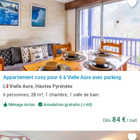
Appartement cosy pour 6 à Vielle Aure avec parking
Vielle Aure, Hautes Pyrénées
6 personnes, 28 m², 1 chambre, 1 salle de bain.
Ménage inclus
Annulation gratuite (J-60)
84 €
Dès
/ nuit