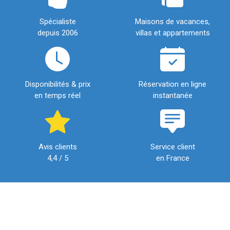
Spécialiste
Maisons de vacances,
depuis 2006
villas et appartements
Disponibilités & prix
Réservation en ligne
en temps réel
instantanée
Avis clients
Service client
4,4 / 5
en France