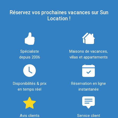
Réservez vos prochaines vacances sur Sun
Location !
Spécialiste
Maisons de vacances,
depuis 2006
villas et appartements
Disponibilités & prix
Réservation en ligne
en temps réel
instantanée
Avis clients
Service client