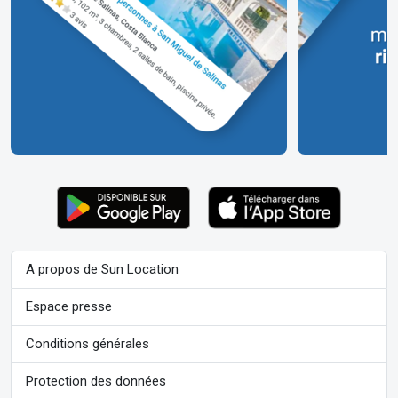
A propos de Sun Location
Espace presse
Conditions générales
Protection des données