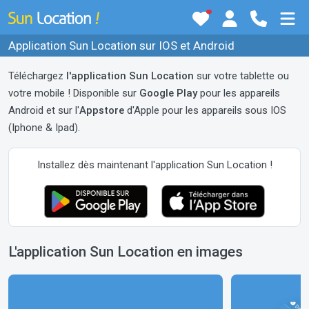
Application Sun Location sur IOS et Android
Téléchargez
l'application Sun Location
sur votre tablette ou
votre mobile ! Disponible sur
Google Play
pour les appareils
Android et sur l'
Appstore
d'Apple pour les appareils sous IOS
(Iphone & Ipad).
Installez dès maintenant l'application Sun Location !
L'application Sun Location en images