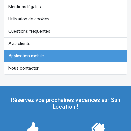
Mentions légales
Utilisation de cookies
Questions fréquentes
Avis clients
Application mobile
Nous contacter
Réservez vos prochaines vacances sur Sun
Location !