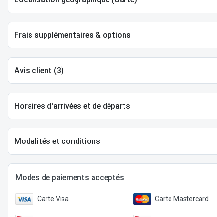
Frais supplémentaires & options
Avis client (3)
Horaires d'arrivées et de départs
Modalités et conditions
Modes de paiements acceptés
Carte Visa
Carte Mastercard