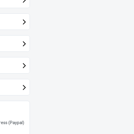
ess (Paypal)