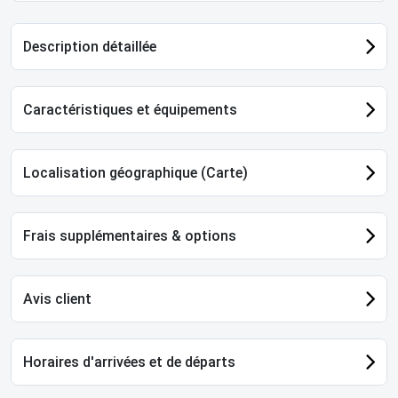
Description détaillée
Caractéristiques et équipements
Localisation géographique (Carte)
Frais supplémentaires & options
Avis client
Horaires d'arrivées et de départs