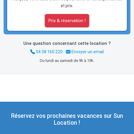
et prix.
Prix & réservation !
Une question concernant cette location ?
04 58 160 220
Envoyer un email
Du lundi au samedi de 9h à 19h.
Réservez vos prochaines vacances sur Sun
Location !