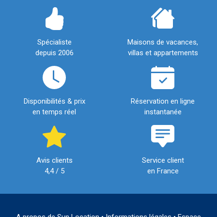
Spécialiste
Maisons de vacances,
depuis 2006
villas et appartements
Disponibilités & prix
Réservation en ligne
en temps réel
instantanée
Avis clients
Service client
4,4 / 5
en France