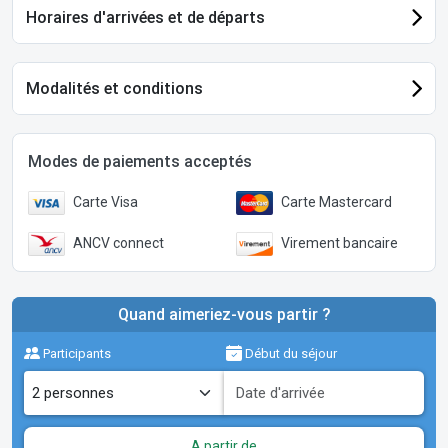
Horaires d'arrivées et de départs
Modalités et conditions
Modes de paiements acceptés
Carte Visa
Carte Mastercard
ANCV connect
Virement bancaire
Quand aimeriez-vous partir ?
Participants
Début du séjour
A partir de