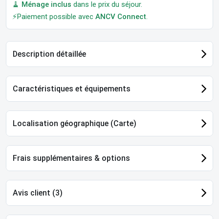
🧹
Ménage inclus
dans le prix du séjour.
⚡Paiement possible avec
ANCV Connect
.
Description détaillée
Caractéristiques et équipements
Localisation géographique (Carte)
Frais supplémentaires & options
Avis client (3)