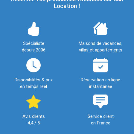
Location !
Spécialiste
Maisons de vacances,
depuis 2006
villas et appartements
Disponibilités & prix
Réservation en ligne
en temps réel
instantanée
Avis clients
Service client
4,4 / 5
en France