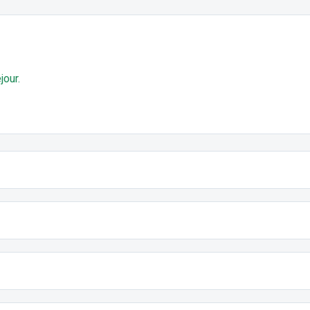
jour.