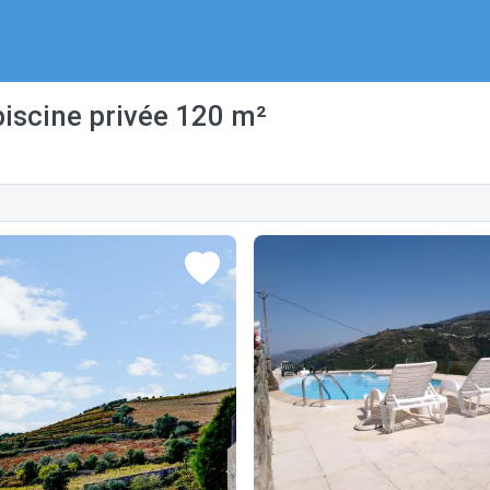
piscine privée 120 m²