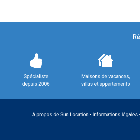
Ré
Spécialiste
Maisons de vacances,
depuis 2006
villas et appartements
A propos de Sun Location
•
Informations légales