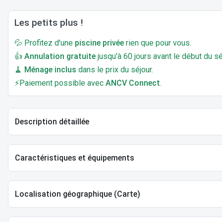
Les petits plus !
💦 Profitez d'une
piscine privée
rien que pour vous.
👍
Annulation gratuite
jusqu'à 60 jours avant le début du sé
🧹
Ménage inclus
dans le prix du séjour.
⚡Paiement possible avec
ANCV Connect
.
Description détaillée
Caractéristiques et équipements
Localisation géographique (Carte)