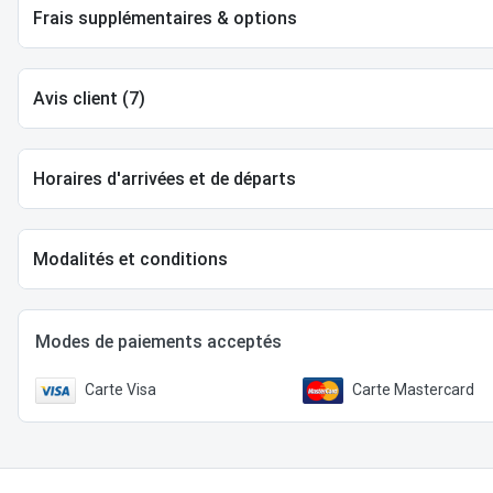
Frais supplémentaires & options
Avis client (7)
Horaires d'arrivées et de départs
Modalités et conditions
Modes de paiements acceptés
Carte Visa
Carte Mastercard