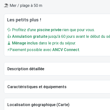
Mer / plage à 50 m
Les petits plus !
💦 Profitez d'une
piscine privée
rien que pour vous.
👍
Annulation gratuite
jusqu'à 60 jours avant le début du sé
🧹
Ménage inclus
dans le prix du séjour.
⚡Paiement possible avec
ANCV Connect
.
Description détaillée
Caractéristiques et équipements
Localisation géographique (Carte)