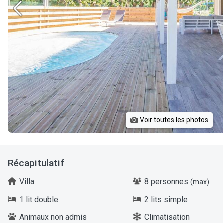
Voir toutes les photos
Récapitulatif
Villa
8 personnes
(max)
1 lit double
2 lits simple
Animaux non admis
Climatisation