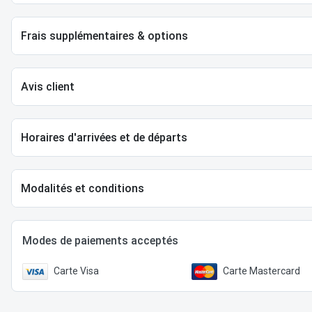
Frais supplémentaires & options
Avis client
Horaires d'arrivées et de départs
Modalités et conditions
Modes de paiements acceptés
Carte Visa
Carte Mastercard