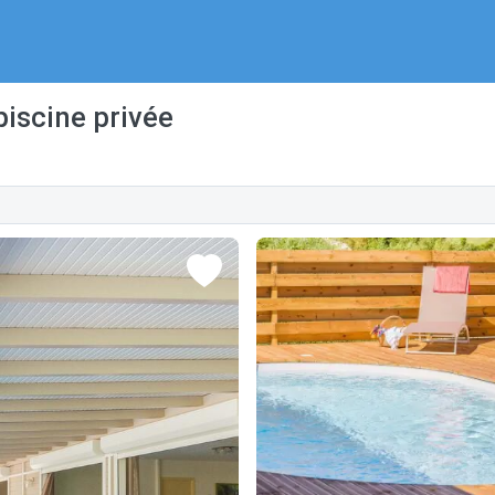
piscine privée