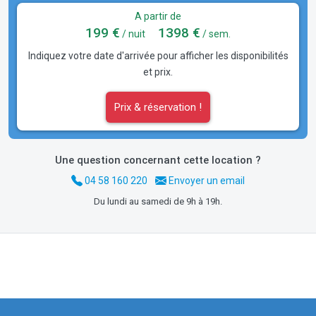
A partir de
199 €
1398 €
/ nuit
/ sem.
Indiquez votre date d'arrivée pour afficher les disponibilités
et prix.
Prix & réservation !
Une question concernant cette location ?
04 58 160 220
Envoyer un email
Du lundi au samedi de 9h à 19h.