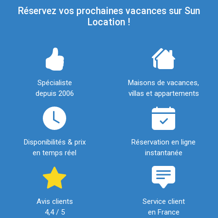
Réservez vos prochaines vacances sur Sun
Location !
Spécialiste
Maisons de vacances,
depuis 2006
villas et appartements
Disponibilités & prix
Réservation en ligne
en temps réel
instantanée
Avis clients
Service client
4,4 / 5
en France