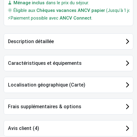
🧹
Ménage inclus
dans le prix du séjour.
🌞 Éligible aux
Chèques vacances ANCV papier
(Jusqu'à 1 jour a
⚡Paiement possible avec
ANCV Connect
.
Description détaillée
Caractéristiques et équipements
Localisation géographique (Carte)
Frais supplémentaires & options
Avis client (4)