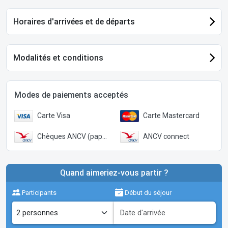
Horaires d'arrivées et de départs
Modalités et conditions
Modes de paiements acceptés
Carte Visa
Carte Mastercard
Chèques ANCV (papier)
ANCV connect
Quand aimeriez-vous partir ?
Participants
Début du séjour