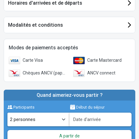
Horaires d'arrivées et de départs
Modalités et conditions
Modes de paiements acceptés
Carte Visa
Carte Mastercard
Chèques ANCV (papier)
ANCV connect
Quand aimeriez-vous partir ?
Participants
Début du séjour
A partir de