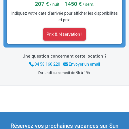
207 €
1450 €
/ nuit
/ sem.
Indiquez votre date d'arrivée pour afficher les disponibilités
et prix.
Prix & réservation !
Une question concernant cette location ?
04 58 160 220
Envoyer un email
Du lundi au samedi de 9h à 19h.
Réservez vos prochaines vacances sur Sun