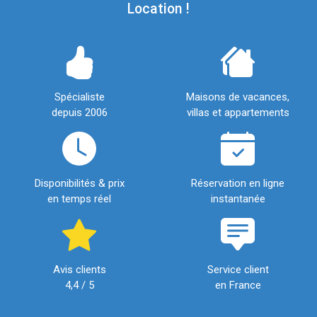
Location !
Spécialiste
Maisons de vacances,
depuis 2006
villas et appartements
Disponibilités & prix
Réservation en ligne
en temps réel
instantanée
Avis clients
Service client
4,4 / 5
en France