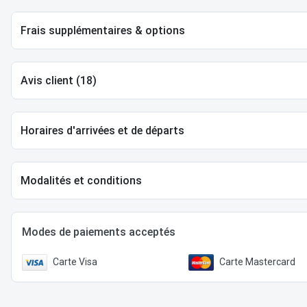
Frais supplémentaires & options
Avis client (18)
Horaires d'arrivées et de départs
Modalités et conditions
Modes de paiements acceptés
Carte Visa
Carte Mastercard