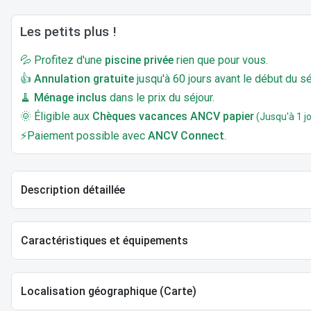
Les petits plus !
💦 Profitez d'une
piscine privée
rien que pour vous.
👍
Annulation gratuite
jusqu'à 60 jours avant le début du sé
🧹
Ménage inclus
dans le prix du séjour.
🌞 Éligible aux
Chèques vacances ANCV papier
(Jusqu'à 1 jo
⚡Paiement possible avec
ANCV Connect
.
Description détaillée
Caractéristiques et équipements
Localisation géographique (Carte)