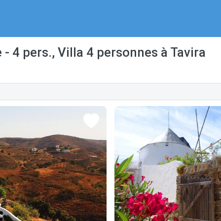
 4 pers., Villa 4 personnes à Tavira