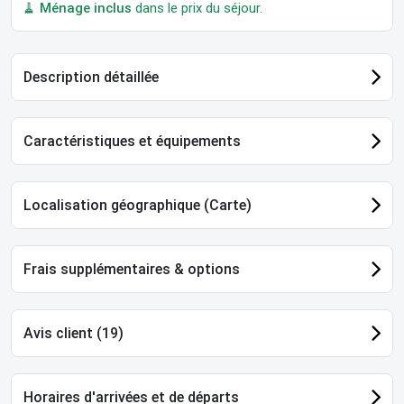
🧹
Ménage inclus
dans le prix du séjour.
Description détaillée
Caractéristiques et équipements
Localisation géographique (Carte)
Frais supplémentaires & options
Avis client (19)
Horaires d'arrivées et de départs