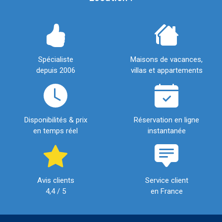
Spécialiste
Maisons de vacances,
depuis 2006
villas et appartements
Disponibilités & prix
Réservation en ligne
en temps réel
instantanée
Avis clients
Service client
4,4 / 5
en France