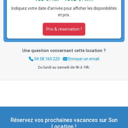
Indiquez votre date d'arrivée pour afficher les disponibilités
et prix.
Prix & réservation !
Une question concernant cette location ?
04 58 160 220
Envoyer un email
Du lundi au samedi de 9h à 19h.
Réservez vos prochaines vacances sur Sun
Location !