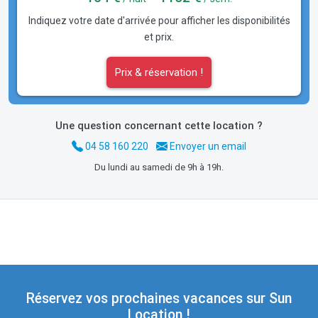
Indiquez votre date d'arrivée pour afficher les disponibilités
et prix.
Prix & réservation !
Une question concernant cette location ?
04 58 160 220
Envoyer un email
Du lundi au samedi de 9h à 19h.
Réservez vos prochaines vacances sur Sun
Location !