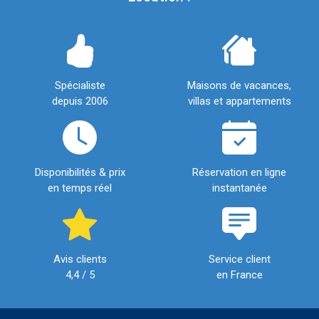
Spécialiste
Maisons de vacances,
depuis 2006
villas et appartements
Disponibilités & prix
Réservation en ligne
en temps réel
instantanée
Avis clients
Service client
4,4 / 5
en France