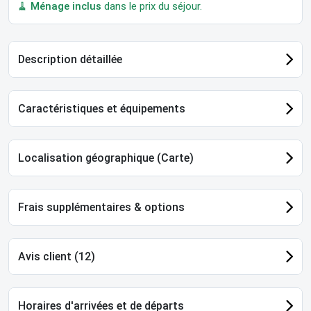
🧹
Ménage inclus
dans le prix du séjour.
Description détaillée
Caractéristiques et équipements
Localisation géographique (Carte)
Frais supplémentaires & options
Avis client (12)
Horaires d'arrivées et de départs