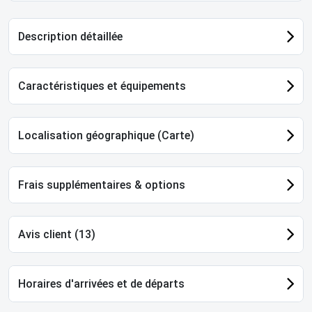
Description détaillée
Caractéristiques et équipements
Localisation géographique (Carte)
Frais supplémentaires & options
Avis client (13)
Horaires d'arrivées et de départs