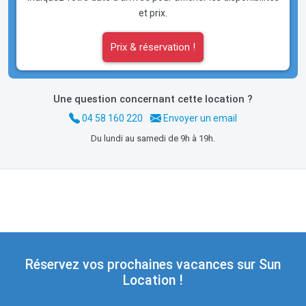
et prix.
Prix & réservation !
Une question concernant cette location ?
04 58 160 220
Envoyer un email
Du lundi au samedi de 9h à 19h.
Réservez vos prochaines vacances sur Sun
Location !