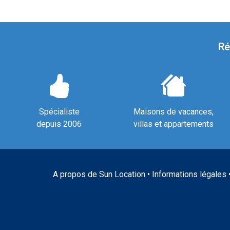
Ré
Spécialiste
Maisons de vacances,
depuis 2006
villas et appartements
A propos de Sun Location
•
Informations légales