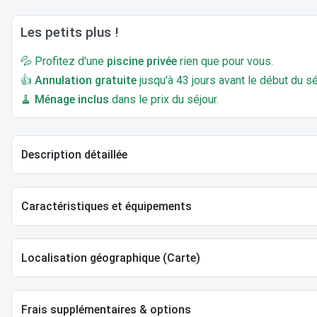
Les petits plus !
💦 Profitez d'une
piscine privée
rien que pour vous.
👍
Annulation gratuite
jusqu'à 43 jours avant le début du sé
🧹
Ménage inclus
dans le prix du séjour.
Description détaillée
Caractéristiques et équipements
Localisation géographique (Carte)
Frais supplémentaires & options