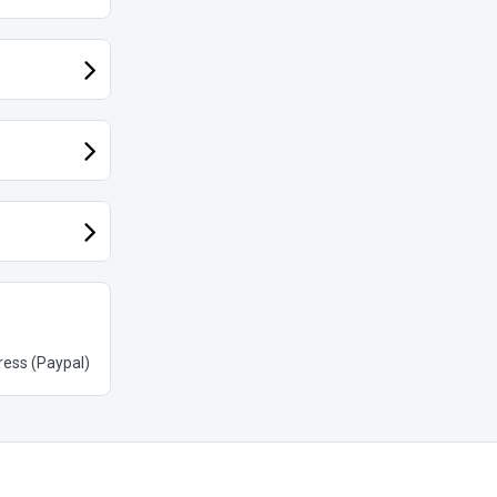
ess (Paypal)