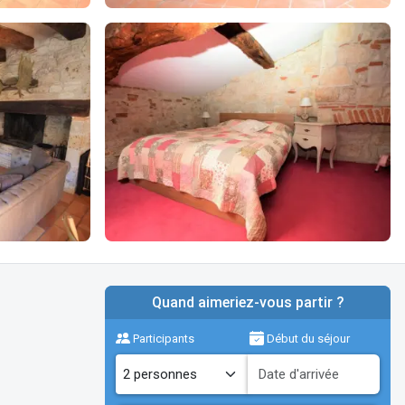
Quand aimeriez-vous partir ?
Participants
Début du séjour