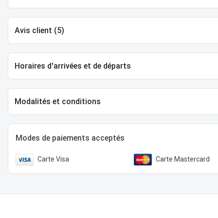
Avis client (5)
Horaires d'arrivées et de départs
Modalités et conditions
Modes de paiements acceptés
Carte Visa
Carte Mastercard