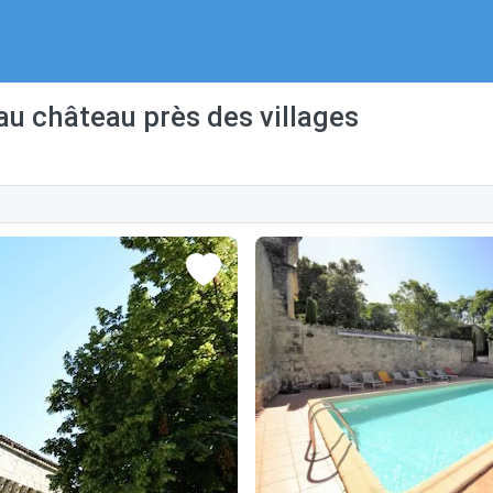
au château près des villages