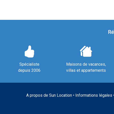
Ré
Spécialiste
Maisons de vacances,
depuis 2006
villas et appartements
A propos de Sun Location
•
Informations légales