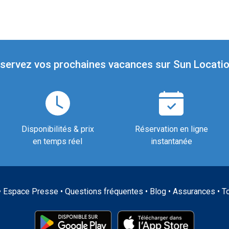
servez vos prochaines vacances sur Sun Locatio
Disponibilités & prix
Réservation en ligne
en temps réel
instantanée
•
Espace Presse
•
Questions fréquentes
•
Blog
•
Assurances
•
T