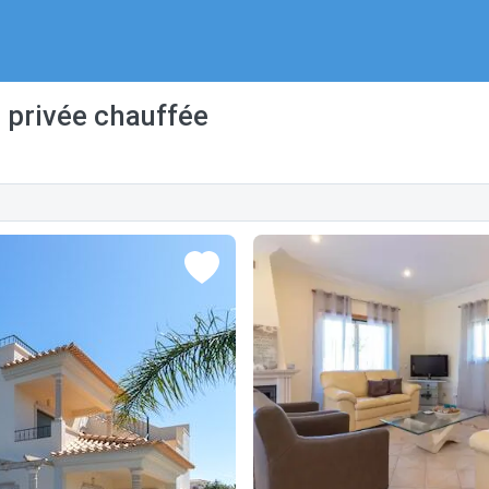
e privée chauffée