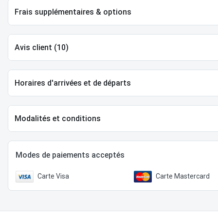
Frais supplémentaires & options
Avis client (10)
Horaires d'arrivées et de départs
Modalités et conditions
Modes de paiements acceptés
Carte Visa
Carte Mastercard