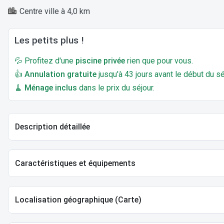
Centre ville à 4,0 km
Les petits plus !
💦 Profitez d'une
piscine privée
rien que pour vous.
👍
Annulation gratuite
jusqu'à 43 jours avant le début du sé
🧹
Ménage inclus
dans le prix du séjour.
Description détaillée
Caractéristiques et équipements
Localisation géographique (Carte)