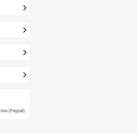
ess (Paypal)