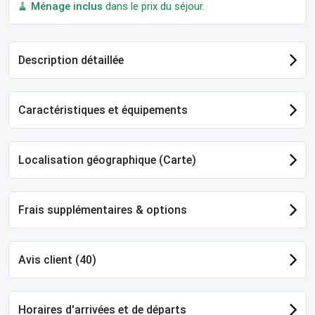
🧹
Ménage inclus
dans le prix du séjour.
Description détaillée
Caractéristiques et équipements
Localisation géographique (Carte)
Frais supplémentaires & options
Avis client (40)
Horaires d'arrivées et de départs