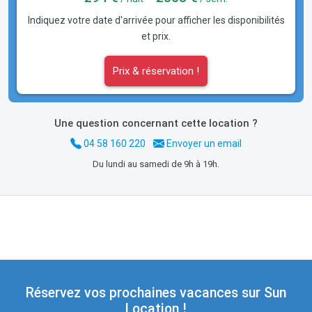
Indiquez votre date d'arrivée pour afficher les disponibilités
et prix.
Prix & réservation !
Une question concernant cette location ?
04 58 160 220
Envoyer un email
Du lundi au samedi de 9h à 19h.
Réservez vos prochaines vacances sur Sun
Location !