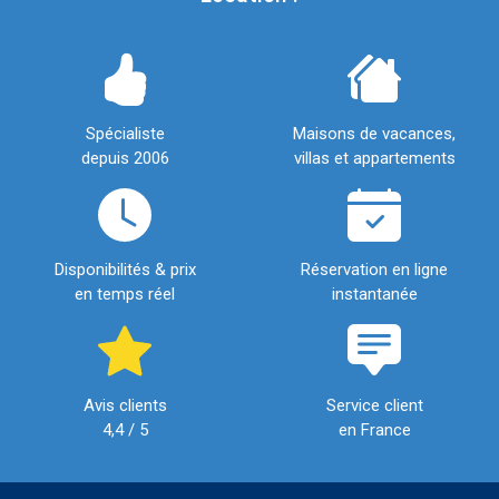
Spécialiste
Maisons de vacances,
depuis 2006
villas et appartements
Disponibilités & prix
Réservation en ligne
en temps réel
instantanée
Avis clients
Service client
4,4 / 5
en France