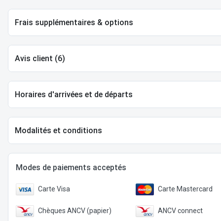
Frais supplémentaires & options
Avis client (6)
Horaires d'arrivées et de départs
Modalités et conditions
Modes de paiements acceptés
Carte Visa
Carte Mastercard
Chèques ANCV (papier)
ANCV connect