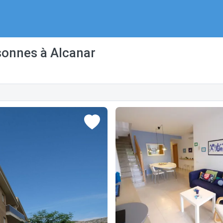
sonnes à Alcanar