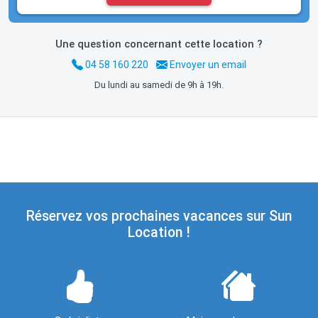
Une question concernant cette location ?
04 58 160 220
Envoyer un email
Du lundi au samedi de 9h à 19h.
Réservez vos prochaines vacances sur Sun
Location !