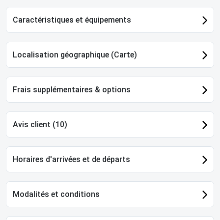
Caractéristiques et équipements
Localisation géographique (Carte)
Frais supplémentaires & options
Avis client (10)
Horaires d'arrivées et de départs
Modalités et conditions