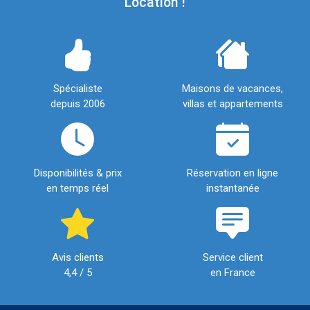
Location !
Spécialiste
Maisons de vacances,
depuis 2006
villas et appartements
Disponibilités & prix
Réservation en ligne
en temps réel
instantanée
Avis clients
Service client
4,4 / 5
en France