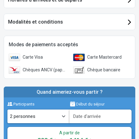
Modalités et conditions
Modes de paiements acceptés
Carte Visa
Carte Mastercard
Chèques ANCV (papier)
Chèque bancaire
Quand aimeriez-vous partir ?
Participants
Début du séjour
A partir de