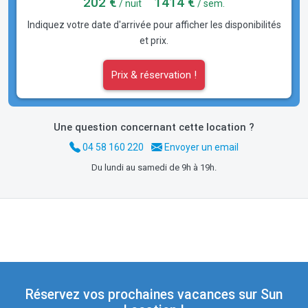
202 €
1414 €
/ nuit
/ sem.
Indiquez votre date d'arrivée pour afficher les disponibilités
et prix.
Prix & réservation !
Une question concernant cette location ?
04 58 160 220
Envoyer un email
Du lundi au samedi de 9h à 19h.
Réservez vos prochaines vacances sur Sun