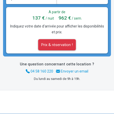
A partir de
137 €
962 €
/ nuit
/ sem.
Indiquez votre date d'arrivée pour afficher les disponibilités
et prix.
Prix & réservation !
Une question concernant cette location ?
04 58 160 220
Envoyer un email
Du lundi au samedi de 9h à 19h.