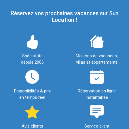
Réservez vos prochaines vacances sur Sun
Location !
Spécialiste
Maisons de vacances,
depuis 2006
villas et appartements
Disponibilités & prix
Réservation en ligne
en temps réel
instantanée
Avis clients
Service client