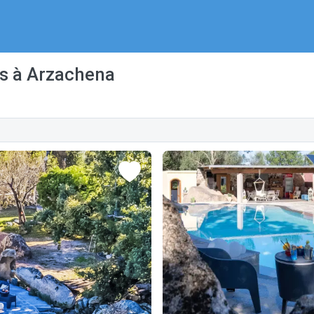
es à Arzachena