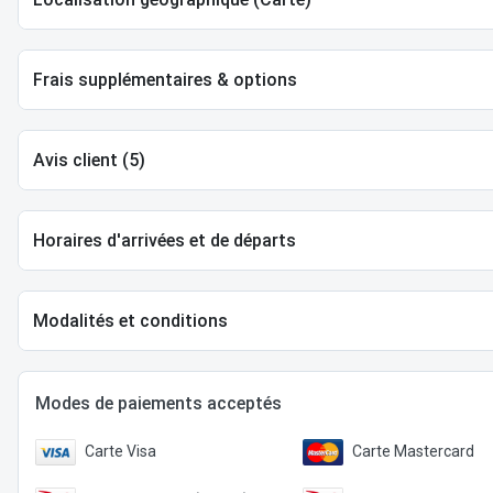
Frais supplémentaires & options
Avis client (5)
Horaires d'arrivées et de départs
Modalités et conditions
Modes de paiements acceptés
Carte Visa
Carte Mastercard