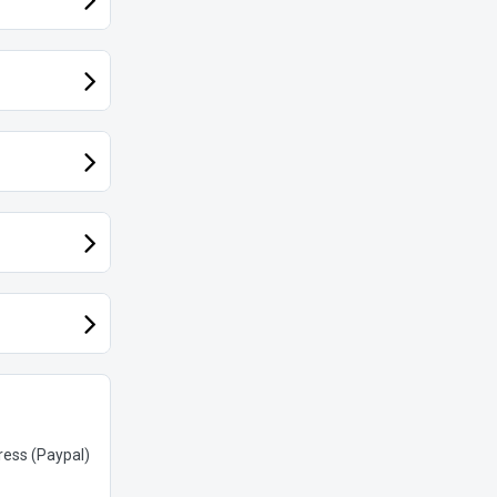
ess (Paypal)