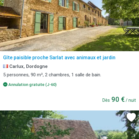
Gîte paisible proche Sarlat avec animaux et jardin
Carlux, Dordogne
5 personnes, 90 m², 2 chambres, 1 salle de bain.
Annulation gratuite (J-60)
90 €
Dès
/ nuit