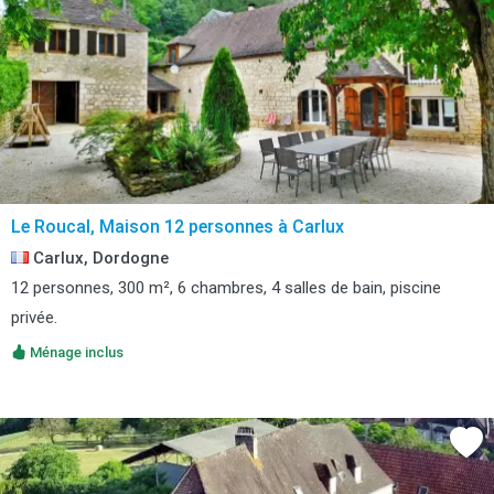
Le Roucal, Maison 12 personnes à Carlux
Carlux, Dordogne
12 personnes, 300 m², 6 chambres, 4 salles de bain, piscine
privée.
Ménage inclus