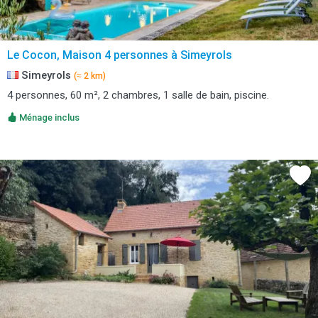
Le Cocon, Maison 4 personnes à Simeyrols
Simeyrols
(≈ 2 km)
4 personnes, 60 m², 2 chambres, 1 salle de bain, piscine.
Ménage inclus