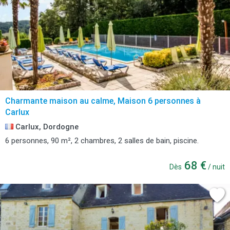
Charmante maison au calme, Maison 6 personnes à
Carlux
Carlux, Dordogne
6 personnes, 90 m², 2 chambres, 2 salles de bain, piscine.
68 €
Dès
/ nuit