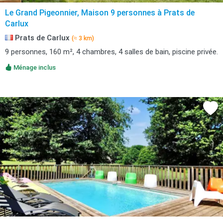
Le Grand Pigeonnier, Maison 9 personnes à Prats de
Carlux
Prats de Carlux
(≈ 3 km)
9 personnes, 160 m², 4 chambres, 4 salles de bain, piscine privée.
Ménage inclus