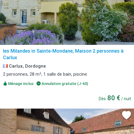
les Milandes in Sainte-Mondane, Maison 2 personnes à
Carlux
Carlux, Dordogne
2 personnes, 28 m², 1 salle de bain, piscine.
Ménage inclus
Annulation gratuite (J-60)
80 €
Dès
/ nuit