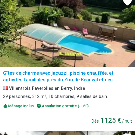
Gîtes de charme avec jacuzzi, piscine chauffée, et
activités familiales près du Zoo de Beauval et des
Châteaux
Villentrois Faverolles en Berry, Indre
29 personnes, 312 m², 10 chambres, 9 salles de bain.
Ménage inclus
Annulation gratuite (J-60)
1125 €
Dès
/ nuit