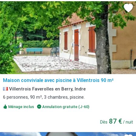
Maison conviviale avec piscine à Villentrois 90 m²
Villentrois Faverolles en Berry, Indre
6 personnes, 90 m², 3 chambres, piscine.
Ménage inclus
Annulation gratuite (J-60)
87 €
Dès
/ nuit