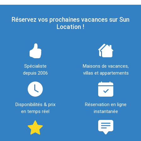
Réservez vos prochaines vacances sur Sun
Location !
Spécialiste
Maisons de vacances,
depuis 2006
villas et appartements
Disponibilités & prix
Réservation en ligne
en temps réel
instantanée