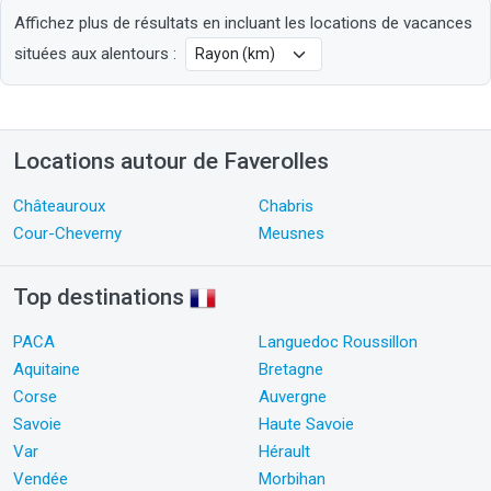
Affichez plus de résultats en incluant les locations de vacances
situées aux alentours :
Locations autour de Faverolles
Châteauroux
Chabris
Cour-Cheverny
Meusnes
Top destinations
PACA
Languedoc Roussillon
Aquitaine
Bretagne
Corse
Auvergne
Savoie
Haute Savoie
Var
Hérault
Vendée
Morbihan