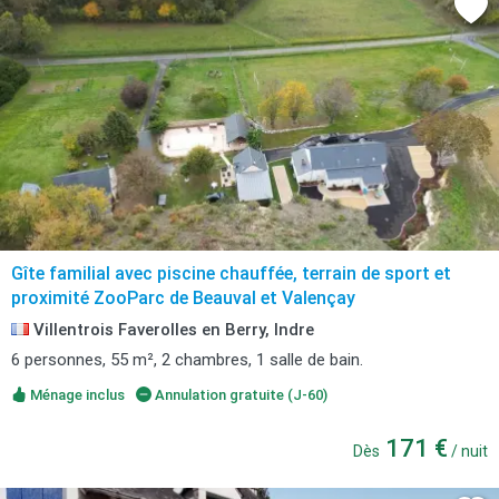
Gîte familial avec piscine chauffée, terrain de sport et
proximité ZooParc de Beauval et Valençay
Villentrois Faverolles en Berry, Indre
6 personnes, 55 m², 2 chambres, 1 salle de bain.
Ménage inclus
Annulation gratuite (J-60)
171 €
Dès
/ nuit