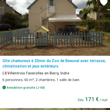
Gîte chaleureux à 20min du Zoo de Beauval avec terrasse,
climatisation et jeux extérieurs
Villentrois Faverolles en Berry, Indre
6 personnes, 60 m², 2 chambres, 1 salle de bain.
Annulation gratuite (J-60)
171 €
Dès
/ nuit