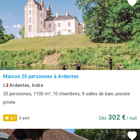
Maison 20 personnes à Ardentes
Ardentes, Indre
20 personnes, 1100 m², 10 chambres, 9 salles de bain, piscine
privée.
302 €
4,7
3 avis
Dès
/ nuit