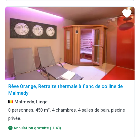
Rêve Orange, Retraite thermale à flanc de colline de
Malmedy
Malmedy, Liège
8 personnes, 450 m², 4 chambres, 4 salles de bain, piscine
privée.
Annulation gratuite (J-43)