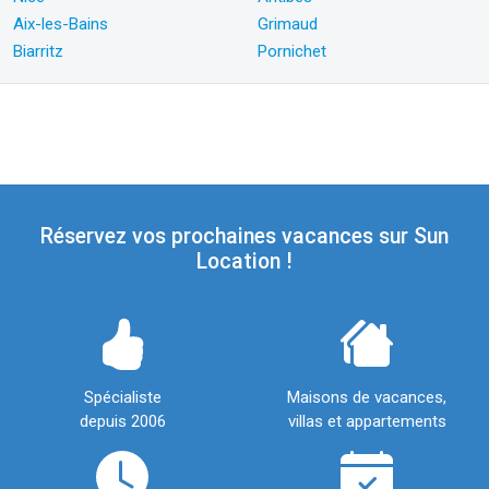
Aix-les-Bains
Grimaud
Biarritz
Pornichet
Réservez vos prochaines vacances sur Sun
Location !
Spécialiste
Maisons de vacances,
depuis 2006
villas et appartements