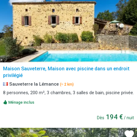
Maison Sauveterre, Maison avec piscine dans un endroit
privilégié
Sauveterre la Lémance
(≈ 2 km)
8 personnes, 200 m², 3 chambres, 3 salles de bain, piscine privée.
Ménage inclus
194 €
Dès
/ nuit