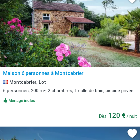
Maison 6 personnes à Montcabrier
Montcabrier, Lot
6 personnes, 200 m², 2 chambres, 1 salle de bain, piscine privée.
Ménage inclus
120 €
Dès
/ nuit