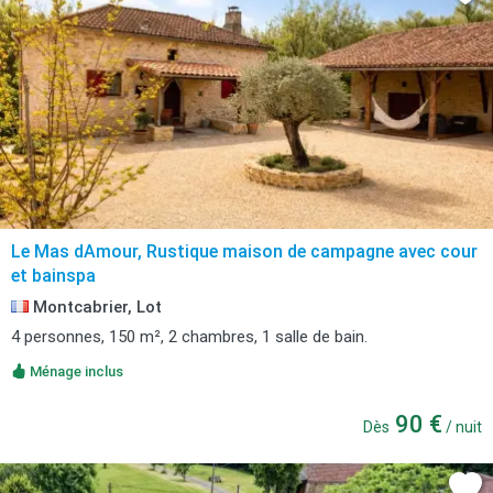
Le Mas dAmour, Rustique maison de campagne avec cour
et bainspa
Montcabrier, Lot
4 personnes, 150 m², 2 chambres, 1 salle de bain.
Ménage inclus
90 €
Dès
/ nuit