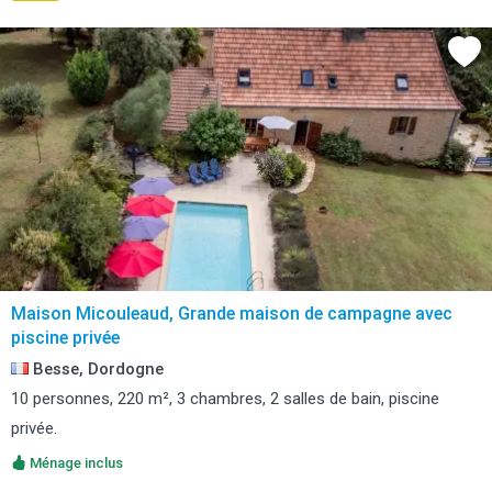
Maison Micouleaud, Grande maison de campagne avec
piscine privée
Besse, Dordogne
10 personnes, 220 m², 3 chambres, 2 salles de bain, piscine
privée.
Ménage inclus