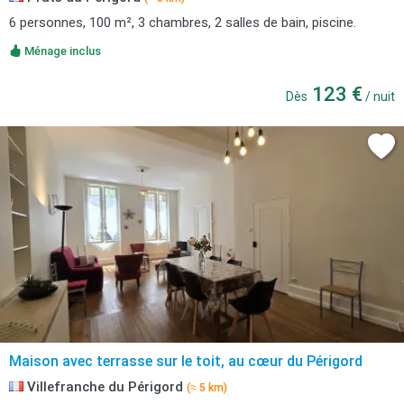
6 personnes, 100 m², 3 chambres, 2 salles de bain, piscine.
Ménage inclus
123 €
Dès
/ nuit
Maison avec terrasse sur le toit, au cœur du Périgord
Villefranche du Périgord
(≈ 5 km)