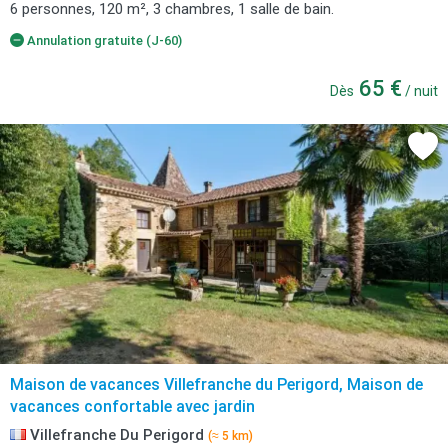
6 personnes, 120 m², 3 chambres, 1 salle de bain.
Annulation gratuite (J-60)
65 €
Dès
/ nuit
Maison de vacances Villefranche du Perigord, Maison de
vacances confortable avec jardin
Villefranche Du Perigord
(≈ 5 km)