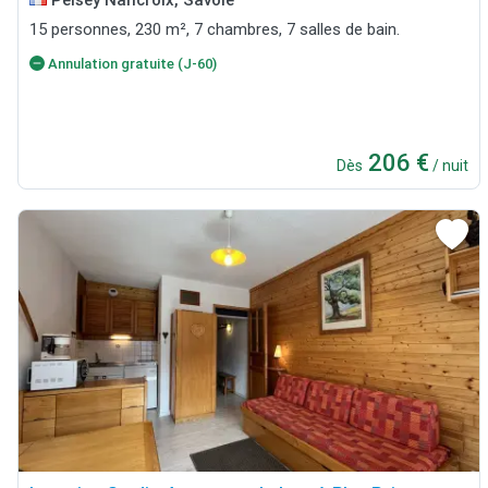
15 personnes, 230 m², 7 chambres, 7 salles de bain.
Annulation gratuite (J-60)
206 €
Dès
/ nuit