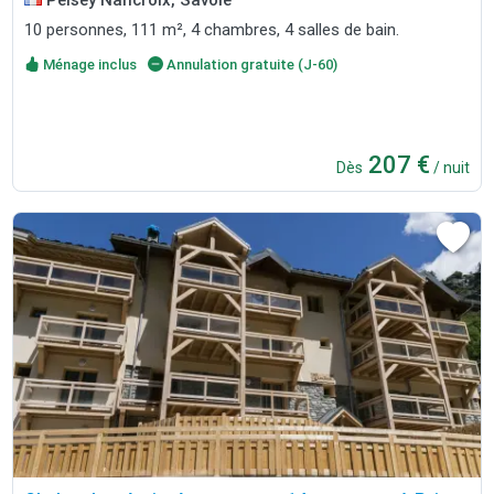
10 personnes, 111 m², 4 chambres, 4 salles de bain.
Ménage inclus
Annulation gratuite (J-60)
207 €
Dès
/ nuit