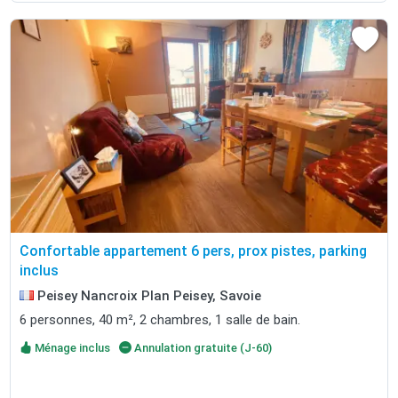
Confortable appartement 6 pers, prox pistes, parking
inclus
Peisey Nancroix Plan Peisey, Savoie
6 personnes, 40 m², 2 chambres, 1 salle de bain.
Ménage inclus
Annulation gratuite (J-60)