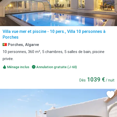
Villa vue mer et piscine - 10 pers., Villa 10 personnes à
Porches
Porches, Algarve
10 personnes, 360 m², 5 chambres, 5 salles de bain, piscine
privée.
Ménage inclus
Annulation gratuite (J-60)
1039 €
Dès
/ nuit