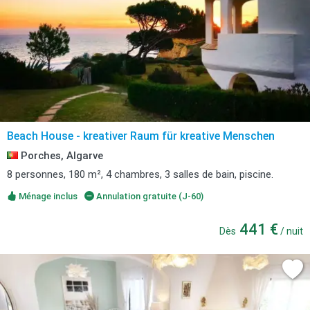
Beach House - kreativer Raum für kreative Menschen
Porches, Algarve
8 personnes, 180 m², 4 chambres, 3 salles de bain, piscine.
Ménage inclus
Annulation gratuite (J-60)
441 €
Dès
/ nuit