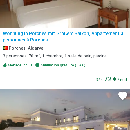
Wohnung in Porches mit Großem Balkon, Appartement 3
personnes à Porches
Porches, Algarve
3 personnes, 70 m², 1 chambre, 1 salle de bain, piscine.
Ménage inclus
Annulation gratuite (J-60)
72 €
Dès
/ nuit