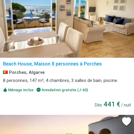
Beach House, Maison 8 personnes à Porches
Porches, Algarve
8 personnes, 147 m², 4 chambres, 3 salles de bain, piscine.
Ménage inclus
Annulation gratuite (J-60)
441 €
Dès
/ nuit