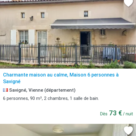
Charmante maison au calme, Maison 6 personnes à
Savigné
Savigné, Vienne (département)
6 personnes, 90 m², 2 chambres, 1 salle de bain.
73 €
Dès
/ nuit