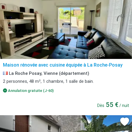
Maison rénovée avec cuisine équipée à La Roche-Posay
La Roche Posay, Vienne (département)
2 personnes, 48 m², 1 chambre, 1 salle de bain.
Annulation gratuite (J-60)
55 €
Dès
/ nuit