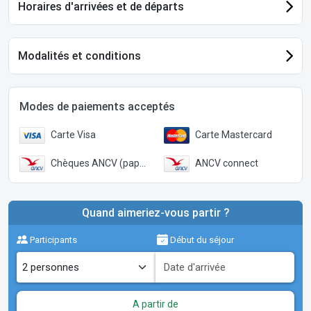
Horaires d'arrivées et de départs
Modalités et conditions
Modes de paiements acceptés
Carte Visa
Carte Mastercard
Chèques ANCV (papier)
ANCV connect
Quand aimeriez-vous partir ?
Participants
Début du séjour
A partir de