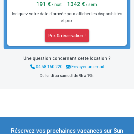
191 €
1342 €
/ nuit
/ sem.
Indiquez votre date d'arrivée pour afficher les disponibilités
et prix.
Prix & réservation !
Une question concernant cette location ?
04 58 160 220
Envoyer un email
Du lundi au samedi de 9h à 19h.
Réservez vos prochaines vacances sur Sun