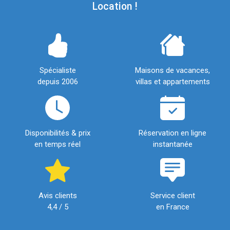
Location !
Spécialiste
Maisons de vacances,
depuis 2006
villas et appartements
Disponibilités & prix
Réservation en ligne
en temps réel
instantanée
Avis clients
Service client
4,4 / 5
en France