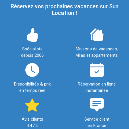
Réservez vos prochaines vacances sur Sun
Location !
Spécialiste
Maisons de vacances,
depuis 2006
villas et appartements
Disponibilités & prix
Réservation en ligne
en temps réel
instantanée
Avis clients
Service client
4,4 / 5
en France