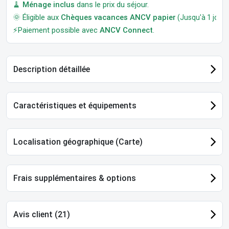
🧹
Ménage inclus
dans le prix du séjour.
🌞 Éligible aux
Chèques vacances ANCV papier
(Jusqu'à 1 jour a
⚡Paiement possible avec
ANCV Connect
.
Description détaillée
Caractéristiques et équipements
Localisation géographique (Carte)
Frais supplémentaires & options
Avis client (21)