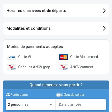
Horaires d'arrivées et de départs
Modalités et conditions
Modes de paiements acceptés
Carte Visa
Carte Mastercard
Chèques ANCV (papier)
ANCV connect
Quand aimeriez-vous partir ?
Participants
Début du séjour