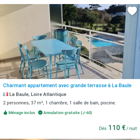
Charmant appartement avec grande terrasse à La Baule
La Baule, Loire Atlantique
2 personnes, 37 m², 1 chambre, 1 salle de bain, piscine.
Ménage inclus
Annulation gratuite (J-60)
110 €
Dès
/ nuit