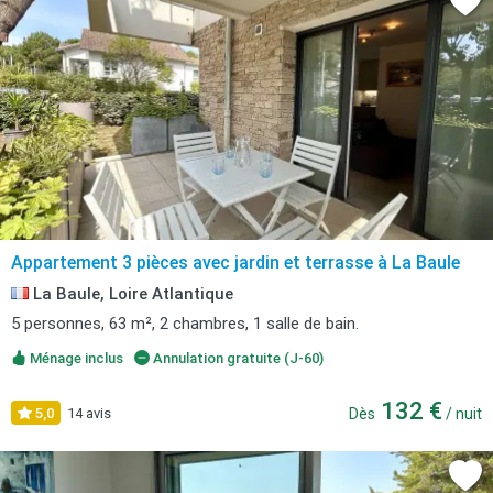
Appartement 3 pièces avec jardin et terrasse à La Baule
La Baule, Loire Atlantique
5 personnes, 63 m², 2 chambres, 1 salle de bain.
Ménage inclus
Annulation gratuite (J-60)
132 €
5,0
14 avis
Dès
/ nuit