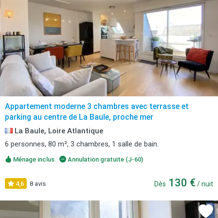
Appartement moderne 3 chambres avec terrasse et
parking au centre de La Baule, proche mer
La Baule, Loire Atlantique
6 personnes, 80 m², 3 chambres, 1 salle de bain.
Ménage inclus
Annulation gratuite (J-60)
130 €
4,6
8 avis
Dès
/ nuit