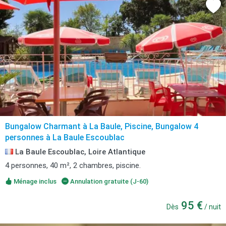
Bungalow Charmant à La Baule, Piscine, Bungalow 4
personnes à La Baule Escoublac
La Baule Escoublac, Loire Atlantique
4 personnes, 40 m², 2 chambres, piscine.
Ménage inclus
Annulation gratuite (J-60)
95 €
Dès
/ nuit