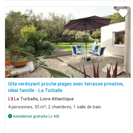
Gîte verdoyant proche plages avec terrasse privative,
idéal famille - La Turballe
La Turballe, Loire Atlantique
4 personnes, 55 m², 2 chambres, 1 salle de bain.
Annulation gratuite (J-60)