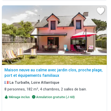
Maison neuve au calme avec jardin clos, proche plage,
port et équipements familiaux
La Turballe, Loire Atlantique
8 personnes, 182 m², 4 chambres, 2 salles de bain.
Ménage inclus
Annulation gratuite (J-60)