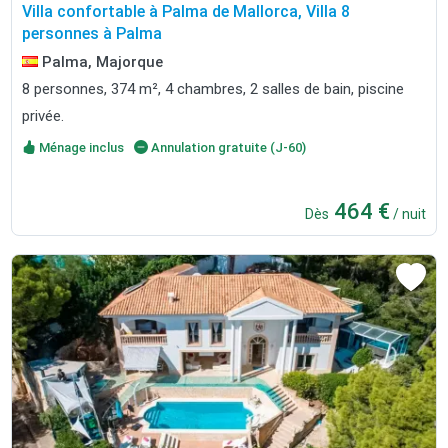
Villa confortable à Palma de Mallorca, Villa 8
personnes à Palma
Palma, Majorque
8 personnes, 374 m², 4 chambres, 2 salles de bain, piscine
privée.
Ménage inclus
Annulation gratuite (J-60)
464 €
Dès
/ nuit