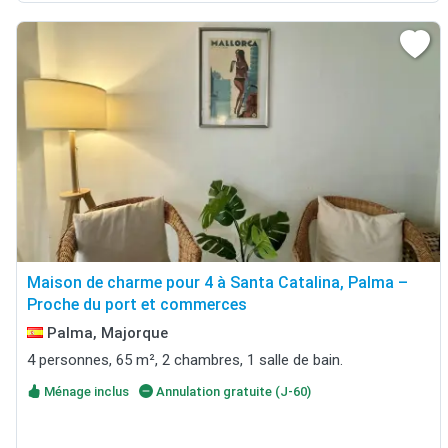
Maison de charme pour 4 à Santa Catalina, Palma –
Proche du port et commerces
Palma, Majorque
4 personnes, 65 m², 2 chambres, 1 salle de bain.
Ménage inclus
Annulation gratuite (J-60)