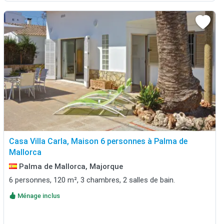
Casa Villa Carla, Maison 6 personnes à Palma de
Mallorca
Palma de Mallorca, Majorque
6 personnes, 120 m², 3 chambres, 2 salles de bain.
Ménage inclus