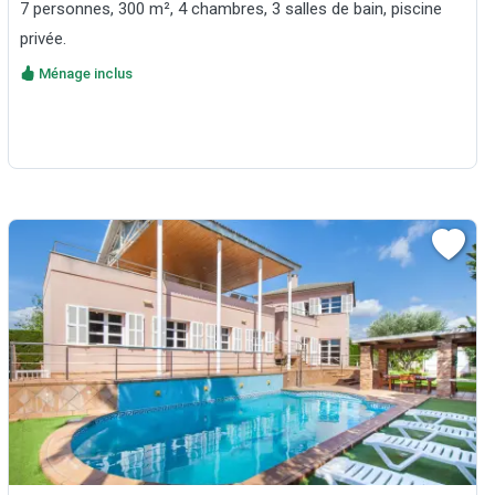
7 personnes, 300 m², 4 chambres, 3 salles de bain, piscine
privée.
Ménage inclus