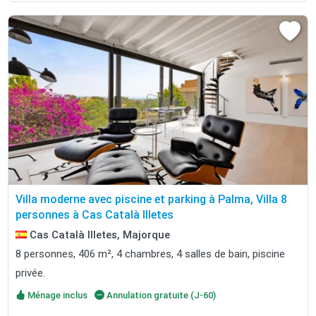
Villa moderne avec piscine et parking à Palma, Villa 8
personnes à Cas Català Illetes
Cas Català Illetes, Majorque
8 personnes, 406 m², 4 chambres, 4 salles de bain, piscine
privée.
Ménage inclus
Annulation gratuite (J-60)