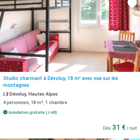
Studio charmant à Dévoluy, 18 m² avec vue sur les
montagnes
Dévoluy, Hautes Alpes
4 personnes, 18 m², 1 chambre.
Annulation gratuite (J-60)
31 €
Dès
/ nuit