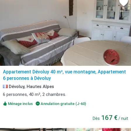
Appartement Dévoluy 40 m², vue montagne, Appartement
6 personnes à Dévoluy
Dévoluy, Hautes Alpes
6 personnes, 40 m², 2 chambres.
Ménage inclus
Annulation gratuite (J-60)
167 €
Dès
/ nuit