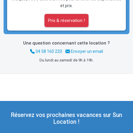
et prix.
Prix & réservation !
Une question concernant cette location ?
04 58 160 220
Envoyer un email
Du lundi au samedi de 9h à 19h.
Réservez vos prochaines vacances sur Sun
Location !