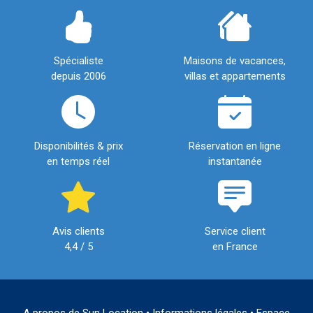
Spécialiste
Maisons de vacances,
depuis 2006
villas et appartements
Disponibilités & prix
Réservation en ligne
en temps réel
instantanée
Avis clients
Service client
4,4 / 5
en France