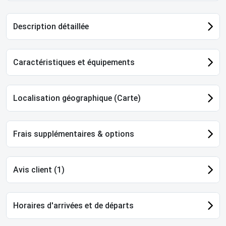
Description détaillée
Caractéristiques et équipements
Localisation géographique (Carte)
Frais supplémentaires & options
Avis client (1)
Horaires d'arrivées et de départs