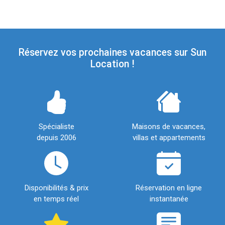
Réservez vos prochaines vacances sur Sun
Location !
Spécialiste
Maisons de vacances,
depuis 2006
villas et appartements
Disponibilités & prix
Réservation en ligne
en temps réel
instantanée