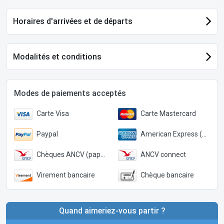
Horaires d'arrivées et de départs
Modalités et conditions
Modes de paiements acceptés
Carte Visa
Carte Mastercard
Paypal
American Express (Paypal)
Chèques ANCV (papier)
ANCV connect
Virement bancaire
Chèque bancaire
Quand aimeriez-vous partir ?