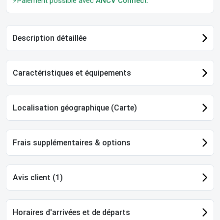
⚡Paiement possible avec
ANCV Connect
.
Description détaillée
Caractéristiques et équipements
Localisation géographique (Carte)
Frais supplémentaires & options
Avis client (1)
Horaires d'arrivées et de départs