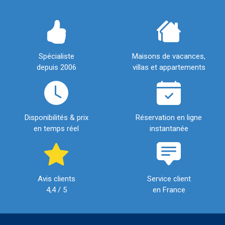
Spécialiste
Maisons de vacances,
depuis 2006
villas et appartements
Disponibilités & prix
Réservation en ligne
en temps réel
instantanée
Avis clients
Service client
4,4 / 5
en France