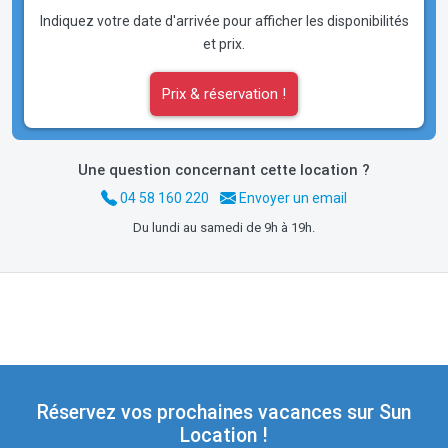
Indiquez votre date d'arrivée pour afficher les disponibilités
et prix.
Prix & réservation !
Une question concernant cette location ?
04 58 160 220
Envoyer un email
Du lundi au samedi de 9h à 19h.
Réservez vos prochaines vacances sur Sun
Location !