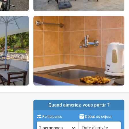
Quand aimeriez-vous partir ?
Participants
Début du séjour