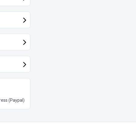
ess (Paypal)