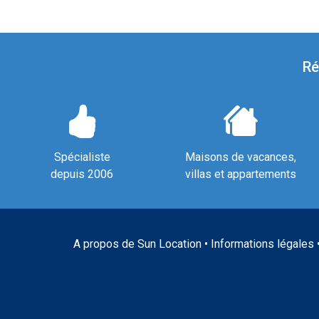
Ré
Spécialiste
Maisons de vacances,
depuis 2006
villas et appartements
A propos de Sun Location
•
Informations légales