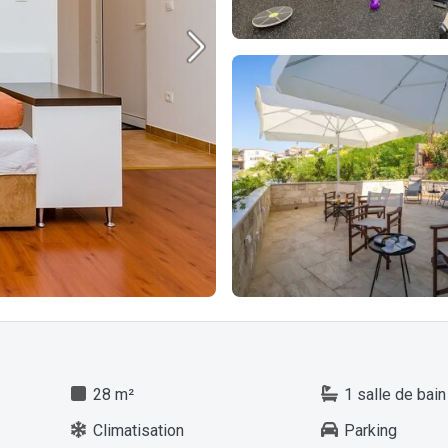
28 m²
1 salle de bain
Climatisation
Parking