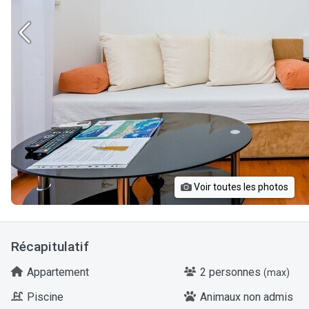
Voir toutes les photos
Récapitulatif
Appartement
2 personnes
(max)
Piscine
Animaux non admis