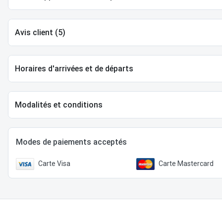
Avis client (5)
Horaires d'arrivées et de départs
Modalités et conditions
Modes de paiements acceptés
Carte Visa
Carte Mastercard