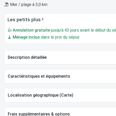
Mer / plage à 3,0 km
Les petits plus !
👍
Annulation gratuite
jusqu'à 43 jours avant le début du sé
🧹
Ménage inclus
dans le prix du séjour.
Description détaillée
Caractéristiques et équipements
Localisation géographique (Carte)
Frais supplémentaires & options