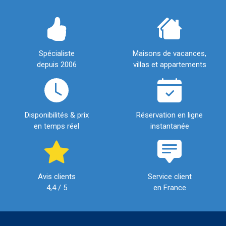
Spécialiste
Maisons de vacances,
depuis 2006
villas et appartements
Disponibilités & prix
Réservation en ligne
en temps réel
instantanée
Avis clients
Service client
4,4 / 5
en France