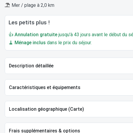
Mer / plage à 2,0 km
Les petits plus !
👍
Annulation gratuite
jusqu'à 43 jours avant le début du sé
🧹
Ménage inclus
dans le prix du séjour.
Description détaillée
Caractéristiques et équipements
Localisation géographique (Carte)
Frais supplémentaires & options