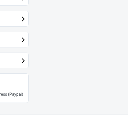
ess (Paypal)