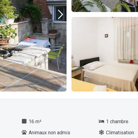
16 m²
1 chambre
Animaux non admis
Climatisation