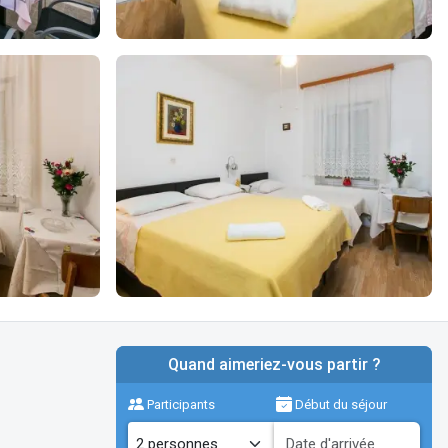
Quand aimeriez-vous partir ?
Participants
Début du séjour