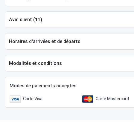
Avis client (11)
Horaires d'arrivées et de départs
Modalités et conditions
Modes de paiements acceptés
Carte Visa
Carte Mastercard