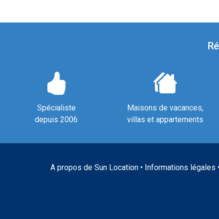
Ré
Spécialiste
Maisons de vacances,
depuis 2006
villas et appartements
A propos de Sun Location
•
Informations légales