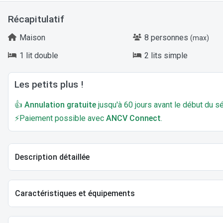
Récapitulatif
Maison
8 personnes
(max)
1 lit double
2 lits simple
Les petits plus !
👍
Annulation gratuite
jusqu'à 60 jours avant le début du sé
⚡Paiement possible avec
ANCV Connect
.
Description détaillée
Caractéristiques et équipements