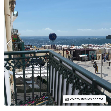
Voir toutes les photos