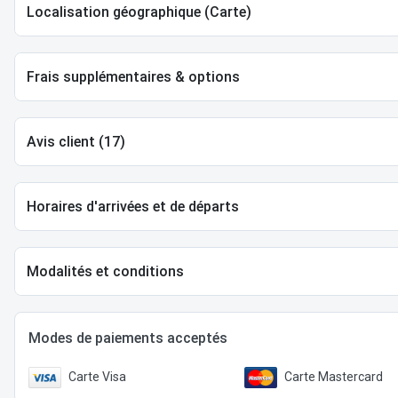
Localisation géographique (Carte)
Frais supplémentaires & options
Avis client (17)
Horaires d'arrivées et de départs
Modalités et conditions
Modes de paiements acceptés
Carte Visa
Carte Mastercard