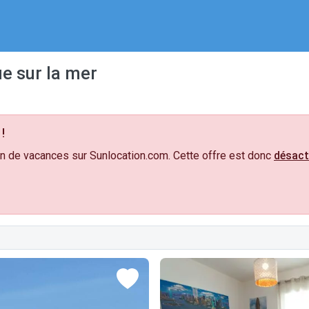
e sur la mer
!
n de vacances sur Sunlocation.com. Cette offre est donc
désact