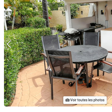
Voir toutes les photos