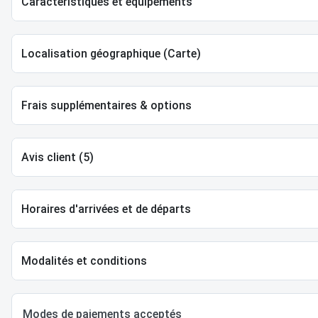
Caractéristiques et équipements
Localisation géographique (Carte)
Frais supplémentaires & options
Avis client (5)
Horaires d'arrivées et de départs
Modalités et conditions
Modes de paiements acceptés