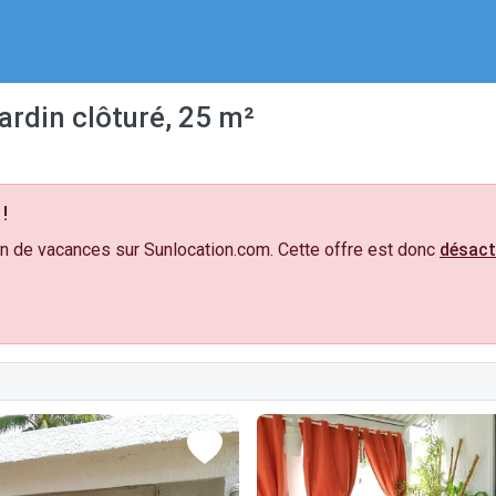
ardin clôturé, 25 m²
!
n de vacances sur Sunlocation.com. Cette offre est donc
désact