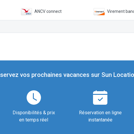
ANCV connect
Virement banc
servez vos prochaines vacances sur Sun Locatio
Disponibilités & prix
Réservation en ligne
en temps réel
instantanée