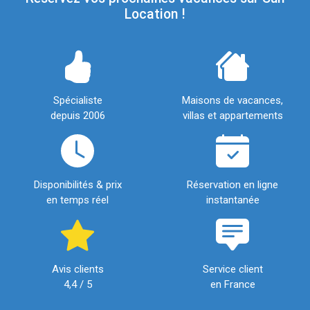
Location !
Spécialiste
Maisons de vacances,
depuis 2006
villas et appartements
Disponibilités & prix
Réservation en ligne
en temps réel
instantanée
Avis clients
Service client
4,4 / 5
en France