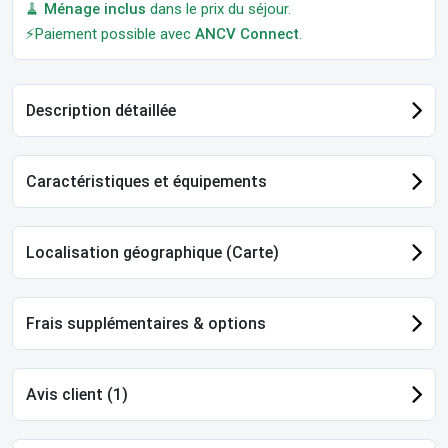
🧹
Ménage inclus
dans le prix du séjour.
⚡Paiement possible avec
ANCV Connect
.
Description détaillée
Caractéristiques et équipements
Localisation géographique (Carte)
Frais supplémentaires & options
Avis client (1)