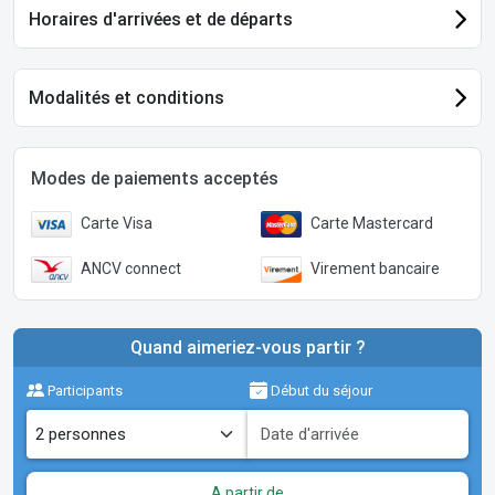
Horaires d'arrivées et de départs
Modalités et conditions
Modes de paiements acceptés
Carte Visa
Carte Mastercard
ANCV connect
Virement bancaire
Quand aimeriez-vous partir ?
Participants
Début du séjour
A partir de