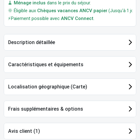
🧹
Ménage inclus
dans le prix du séjour.
🌞 Éligible aux
Chèques vacances ANCV papier
(Jusqu'à 1 jour a
⚡Paiement possible avec
ANCV Connect
.
Description détaillée
Caractéristiques et équipements
Localisation géographique (Carte)
Frais supplémentaires & options
Avis client (1)