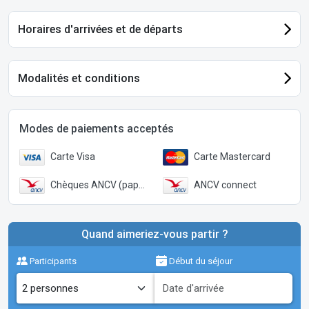
Horaires d'arrivées et de départs
Modalités et conditions
Modes de paiements acceptés
Carte Visa
Carte Mastercard
Chèques ANCV (papier)
ANCV connect
Quand aimeriez-vous partir ?
Participants
Début du séjour