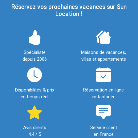
Réservez vos prochaines vacances sur Sun
Location !
Spécialiste
Maisons de vacances,
depuis 2006
villas et appartements
Disponibilités & prix
Réservation en ligne
en temps réel
instantanée
Avis clients
Service client
4,4 / 5
en France