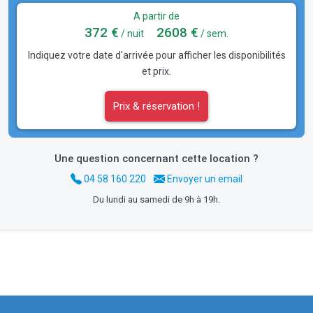
A partir de
372 €
2608 €
/ nuit
/ sem.
Indiquez votre date d'arrivée pour afficher les disponibilités
et prix.
Prix & réservation !
Une question concernant cette location ?
04 58 160 220
Envoyer un email
Du lundi au samedi de 9h à 19h.