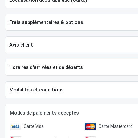
Frais supplémentaires & options
Avis client
Horaires d'arrivées et de départs
Modalités et conditions
Modes de paiements acceptés
Carte Visa
Carte Mastercard