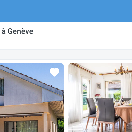
s à Genève