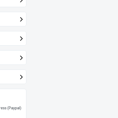
ess (Paypal)