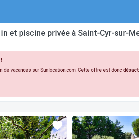
in et piscine privée à Saint-Cyr-sur-M
!
n de vacances sur Sunlocation.com. Cette offre est donc
désact