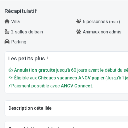
Récapitulatif
Villa
6 personnes
(max)
2 salles de bain
Animaux non admis
Parking
Les petits plus !
👍
Annulation gratuite
jusqu'à 60 jours avant le début du sé
🌞 Éligible aux
Chèques vacances ANCV papier
(Jusqu'à 1 jo
⚡Paiement possible avec
ANCV Connect
.
Description détaillée