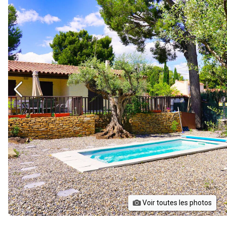
Voir toutes les photos