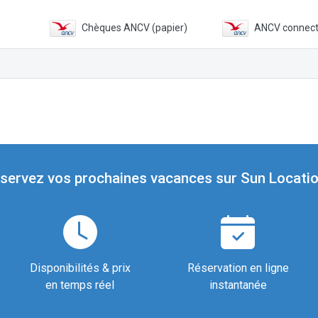
Chèques ANCV (papier)
ANCV connec
servez vos prochaines vacances sur Sun Locatio
Disponibilités & prix
Réservation en ligne
en temps réel
instantanée