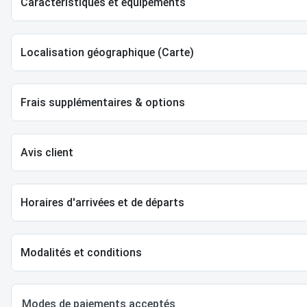
Caractéristiques et équipements
Localisation géographique (Carte)
Frais supplémentaires & options
Avis client
Horaires d'arrivées et de départs
Modalités et conditions
Modes de paiements acceptés